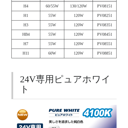
H4
60/55W
130/120W
PV08151
H1
55W
120W
PV08251
H3
55W
120W
PV08351
HB4
55W
120W
PV08451
H7
55W
120W
PV08551
H11
60W
120W
PV08851
24V専用ピュアホワイ
ト