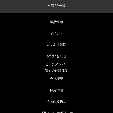
製品一覧
製品情報
イベント
よくある質問
お問い合わせ
ヒッチメンバー
安心の保証体制
会社概要
採用情報
全国の取扱店
プライバシーポリシー