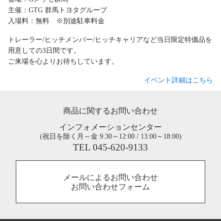
主催：GTG 群馬トヨタグループ
入場料：無料 ※別途駐車料金
トレーラー/ヒッチメンバー/ヒッチキャリアなど当日限定特価品を
用意しての3日間です。
ご来場を心よりお待ちしています。
イベント詳細はこちら
商品に関するお問い合わせ
インフォメーションセンター
(祝日を除く月～金 9:30～12:00 / 13:00～18:00)
TEL 045-620-9133
メールによるお問い合わせ
お問い合わせフォーム