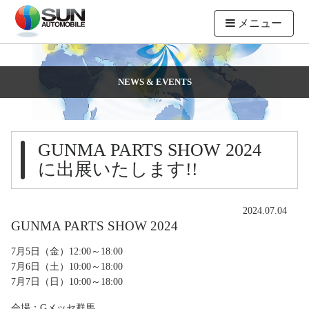
メニュー
NEWS & EVENTS
GUNMA PARTS SHOW 2024
に出展いたします!!
2024.07.04
GUNMA PARTS SHOW 2024
7月5日（金）12:00～18:00
7月6日（土）10:00～18:00
7月7日（日）10:00～18:00
会場：Gメッセ群馬