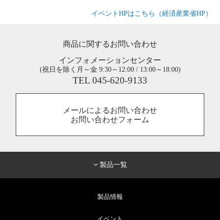
イベントHPはこちら（経済産業省HP）
商品に関するお問い合わせ
インフォメーションセンター
(祝日を除く月～金 9:30～12:00 / 13:00～18:00)
TEL 045-620-9133
メールによるお問い合わせ
お問い合わせフォーム
製品一覧
製品情報
イベント