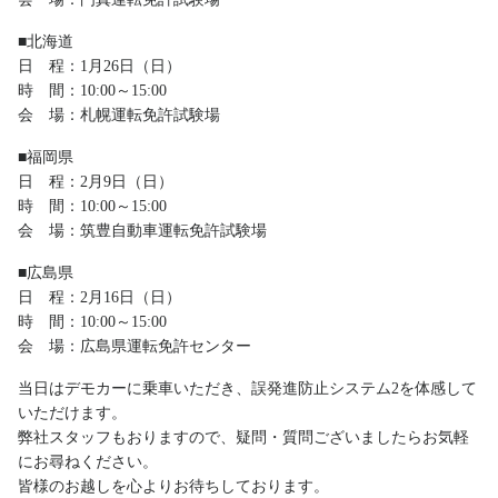
■北海道
日 程：1月26日（日）
時 間：10:00～15:00
会 場：札幌運転免許試験場
■福岡県
日 程：2月9日（日）
時 間：10:00～15:00
会 場：筑豊自動車運転免許試験場
■広島県
日 程：2月16日（日）
時 間：10:00～15:00
会 場：広島県運転免許センター
当日はデモカーに乗車いただき、誤発進防止システム2を体感して
いただけます。
弊社スタッフもおりますので、疑問・質問ございましたらお気軽
にお尋ねください。
皆様のお越しを心よりお待ちしております。