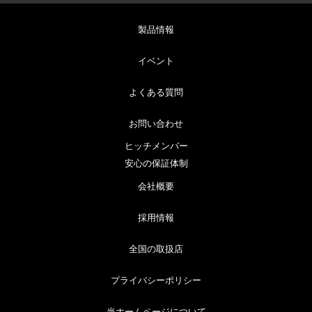
製品情報
イベント
よくある質問
お問い合わせ
ヒッチメンバー
安心の保証体制
会社概要
採用情報
全国の取扱店
プライバシーポリシー
当ホームページについて