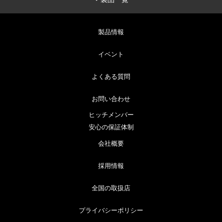
製品情報
イベント
よくある質問
お問い合わせ
ヒッチメンバー
安心の保証体制
会社概要
採用情報
全国の取扱店
プライバシーポリシー