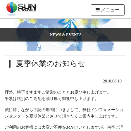
メニュー
NEWS & EVENTS
夏季休業のお知らせ
2018.08.10
拝啓、時下ますますご清栄のこととお慶び申し上げます。
平素は格別のご高配を賜り厚く御礼申し上げます。
誠に勝手ながら下記の期間につきまして、弊社インフォメーショ
ンセンターを夏期休業とさせて頂きたくご案内申し上げます。
ご利用のお客様には大変ご不便をおかけいたしますが、何卒ご理