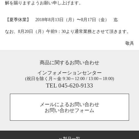
解を賜りますようお願い申し上げます。
【夏季休業】 2018年8月13日（月）〜8月17日（金） 迄
なお、8月20日（月）午前9：30より通常業務とさせて頂きます。
敬具
商品に関するお問い合わせ
インフォメーションセンター
(祝日を除く月～金 9:30～12:00 / 13:00～18:00)
TEL 045-620-9133
メールによるお問い合わせ
お問い合わせフォーム
製品一覧